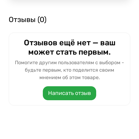
Отзывы (0)
Отзывов ещё нет — ваш
может стать первым.
Помогите другим пользователям с выбором -
будьте первым, кто поделится своим
мнением об этом товаре.
Написать отзыв