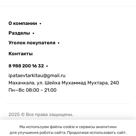
О компании
Разделы
Уголок покупателя
Контакты
8 988 200 16 32
ipataevtarkitau@gmail.ru
Махачкала, ул. Шейха Мухаммад Мухтара, 240
Пн—Вс 08:00 – 21:00
2025 © Все права защищены.
Мы используем файлы cookie и сервисы аналитики
В корзину
для улучшения работы сайта. Продолжая использовать сайт,