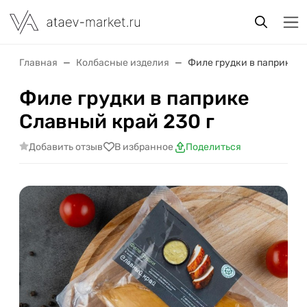
Главная
Колбасные изделия
Филе грудки в паприке С
Филе грудки в паприке
Славный край 230 г
Добавить отзыв
В избранное
Поделиться