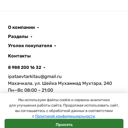
О компании
Разделы
Уголок покупателя
Контакты
8 988 200 16 32
ipataevtarkitau@gmail.ru
Махачкала, ул. Шейха Мухаммад Мухтара, 240
Пн—Вс 08:00 – 21:00
Мы используем файлы cookie и сервисы аналитики
для улучшения работы сайта. Продолжая использовать сайт,
вы соглашаетесь с обработкой данных в соответствии
2025 © Все права защищены.
с
Политикой конфиденциальности
.
Принять