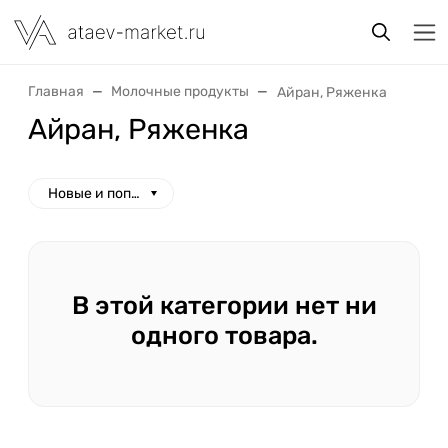
Главная
Молочные продукты
Айран, Ряженка
Айран, Ряженка
Новые и популярные
В этой категории нет ни
одного товара.