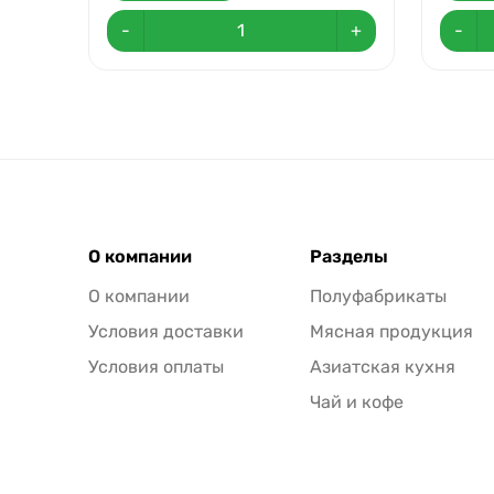
-
+
-
О компании
Разделы
О компании
Полуфабрикаты
Условия доставки
Мясная продукция
Условия оплаты
Азиатская кухня
Чай и кофе