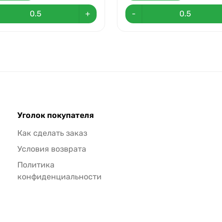
+
-
Уголок покупателя
Как сделать заказ
Условия возврата
Политика
конфиденциальности