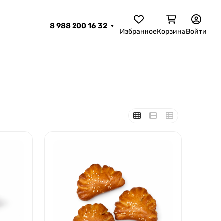
8 988 200 16 32
Избранное
Корзина
Войти