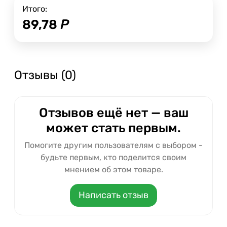
Итого:
89,78
Р
Отзывы (0)
Отзывов ещё нет — ваш
может стать первым.
Помогите другим пользователям с выбором -
будьте первым, кто поделится своим
мнением об этом товаре.
Написать отзыв