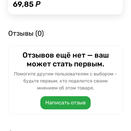
69,85
Р
Отзывы (0)
Отзывов ещё нет — ваш
может стать первым.
Помогите другим пользователям с выбором -
будьте первым, кто поделится своим
мнением об этом товаре.
Написать отзыв