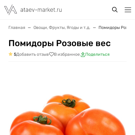
Главная
Овощи, Фрукты, Ягоды и т.д.
Помидоры Розовы
Помидоры Розовые вес
5
Добавить отзыв
В избранное
Поделиться