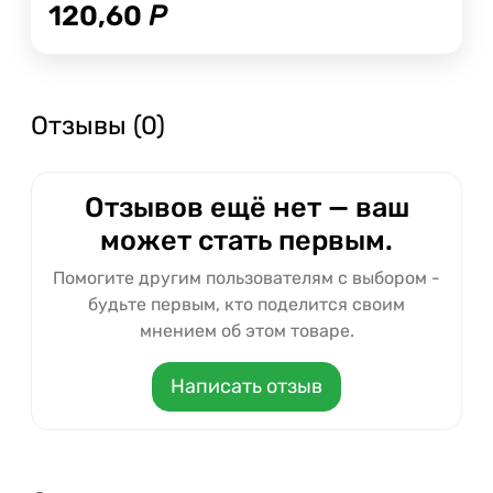
120,60
Р
Отзывы (0)
Отзывов ещё нет — ваш
может стать первым.
Помогите другим пользователям с выбором -
будьте первым, кто поделится своим
мнением об этом товаре.
Написать отзыв