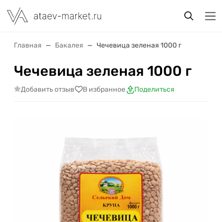
Главная
Бакалея
Чечевица зеленая 1000 г
Чечевица зеленая 1000 г
Добавить отзыв
В избранное
Поделиться