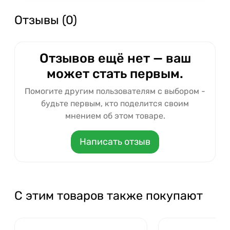
Отзывы (0)
Отзывов ещё нет — ваш
может стать первым.
Помогите другим пользователям с выбором -
будьте первым, кто поделится своим
мнением об этом товаре.
Написать отзыв
С этим товаров также покупают