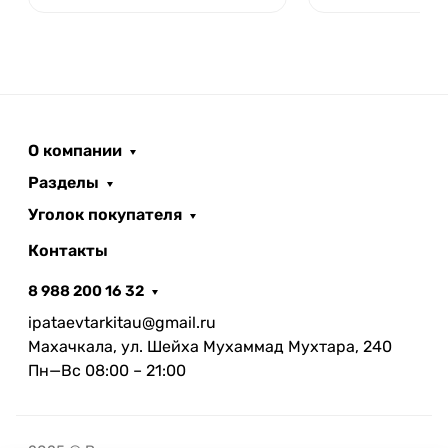
О компании
Разделы
Уголок покупателя
Контакты
8 988 200 16 32
ipataevtarkitau@gmail.ru
Махачкала, ул. Шейха Мухаммад Мухтара, 240
Пн—Вс 08:00 – 21:00