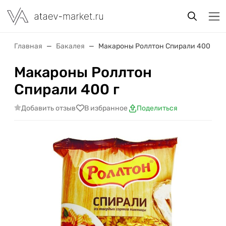
Главная
Бакалея
Макароны Роллтон Спирали 400 г
Макароны Роллтон
Спирали 400 г
Добавить отзыв
В избранное
Поделиться