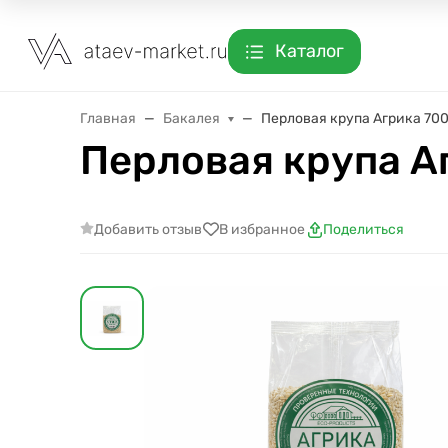
Каталог
Главная
Бакалея
Перловая крупа Агрика 700
Перловая крупа Аг
Добавить отзыв
В избранное
Поделиться