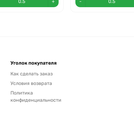
+
-
Уголок покупателя
Как сделать заказ
Условия возврата
Политика
конфиденциальности