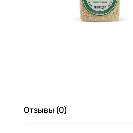
Отзывы (0)