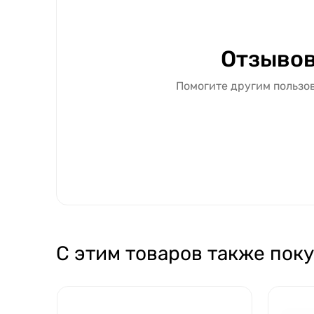
Отзывов
Помогите другим пользов
С этим товаров также пок