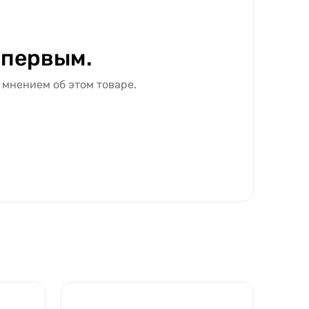
 первым.
 мнением об этом товаре.