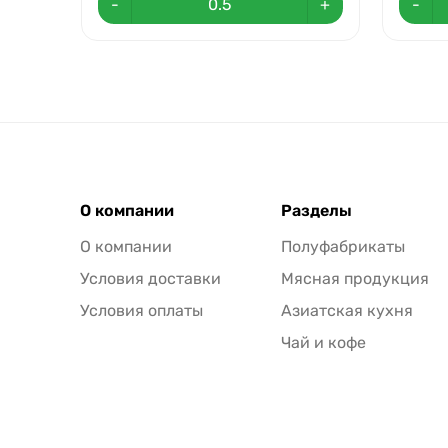
-
+
-
О компании
Разделы
О компании
Полуфабрикаты
Условия доставки
Мясная продукция
Условия оплаты
Азиатская кухня
Чай и кофе