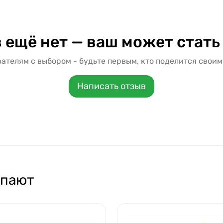
 ещё нет — ваш может стать
ателям с выбором - будьте первым, кто поделится своим
Написать отзыв
упают