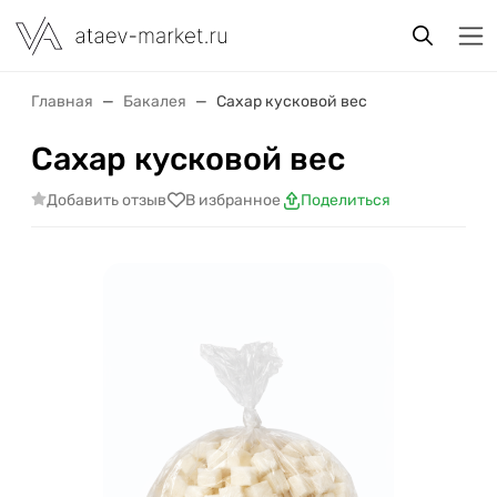
Главная
Бакалея
Сахар кусковой вес
Сахар кусковой вес
Добавить отзыв
В избранное
Поделиться