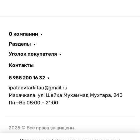
О компании
Разделы
Уголок покупателя
Контакты
8 988 200 16 32
ipataevtarkitau@gmail.ru
Махачкала, ул. Шейха Мухаммад Мухтара, 240
Пн—Вс 08:00 – 21:00
2025 © Все права защищены.