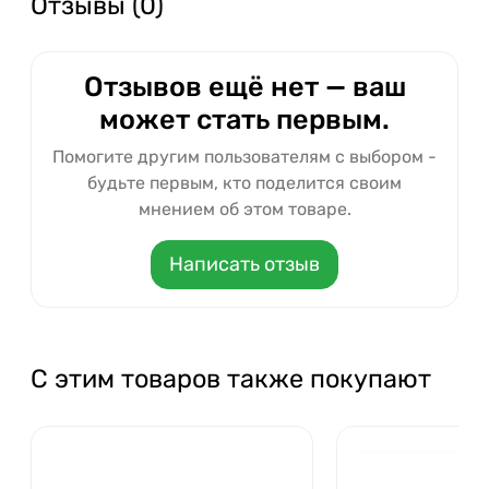
Отзывы (0)
Отзывов ещё нет — ваш
может стать первым.
Помогите другим пользователям с выбором -
будьте первым, кто поделится своим
мнением об этом товаре.
Написать отзыв
С этим товаров также покупают