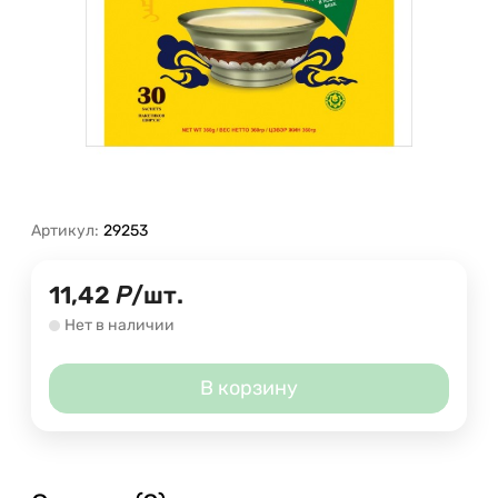
Артикул:
29253
11,42
Р
/
шт.
Нет в наличии
В корзину