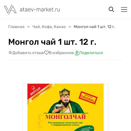
Главная
Чай, Кофе, Какао
Монгол чай 1 шт. 12 г.
Монгол чай 1 шт. 12 г.
Добавить отзыв
В избранное
Поделиться