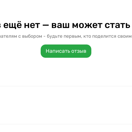
 ещё нет — ваш может стать
ателям с выбором - будьте первым, кто поделится своим
Написать отзыв