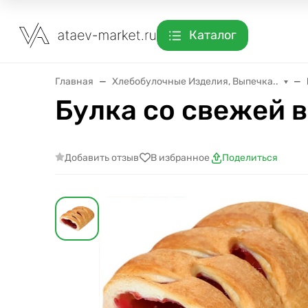
Каталог
Главная
Хлебобулочные Изделия, Выпечка..
Булка со свежей в
Добавить отзыв
В избранное
Поделиться