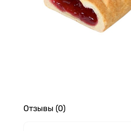
Отзывы (0)