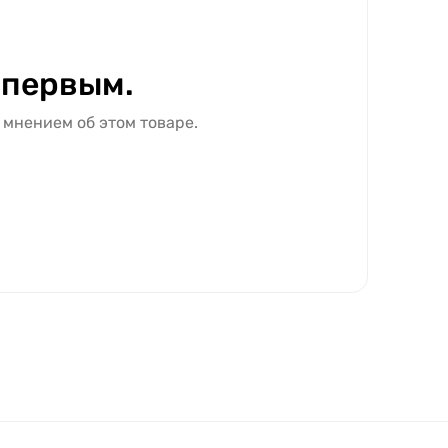
 первым.
 мнением об этом товаре.