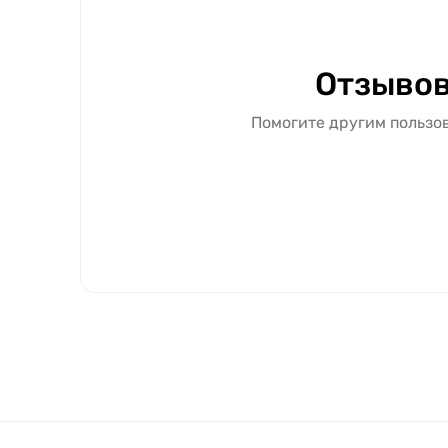
Отзывов
Помогите другим пользов