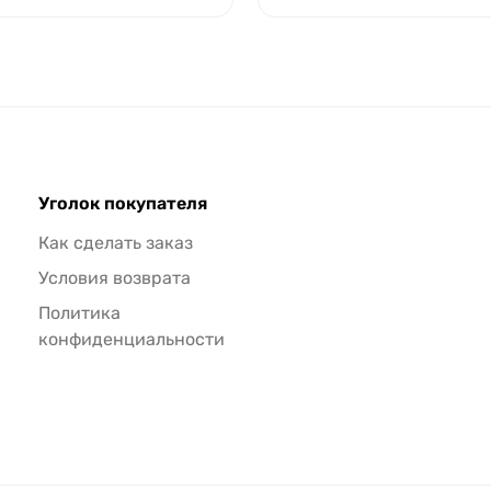
Уголок покупателя
Как сделать заказ
Условия возврата
Политика
конфиденциальности