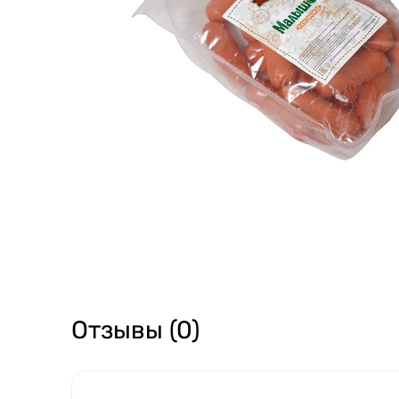
Отзывы (0)