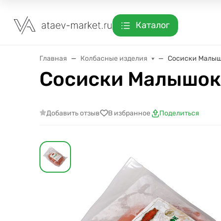
Каталог
Главная
Колбасные изделия
Сосиски Малыш
Сосиски Малышок
Добавить отзыв
В избранное
Поделиться