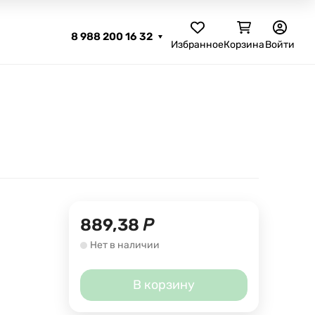
8 988 200 16 32
Избранное
Корзина
Войти
889,38
Р
Нет в наличии
В корзину