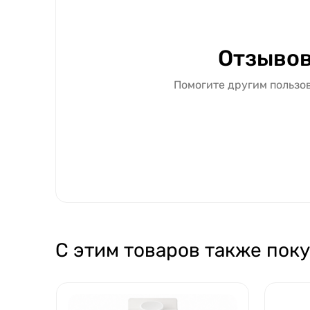
Отзывов
Помогите другим пользов
С этим товаров также пок