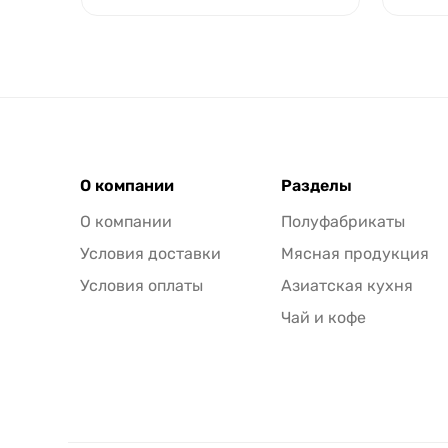
О компании
Разделы
О компании
Полуфабрикаты
Условия доставки
Мясная продукция
Условия оплаты
Азиатская кухня
Чай и кофе