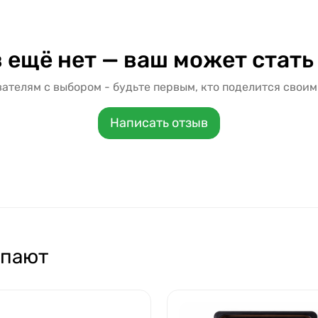
 ещё нет — ваш может стать
ателям с выбором - будьте первым, кто поделится своим
Написать отзыв
упают