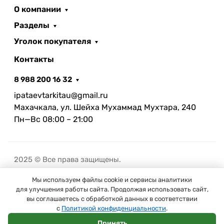
О компании
Разделы
Уголок покупателя
Контакты
8 988 200 16 32
ipataevtarkitau@gmail.ru
Махачкала, ул. Шейха Мухаммад Мухтара, 240
Пн—Вс 08:00 – 21:00
2025 © Все права защищены.
Мы используем файлы cookie и сервисы аналитики
В корзину
для улучшения работы сайта. Продолжая использовать сайт,
вы соглашаетесь с обработкой данных в соответствии
с
Политикой конфиденциальности
.
Принять