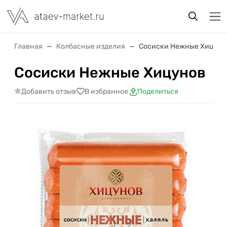
Главная
Колбасные изделия
Сосиски Нежные Хицуно
Сосиски Нежные Хицунов
Добавить отзыв
В избранное
Поделиться