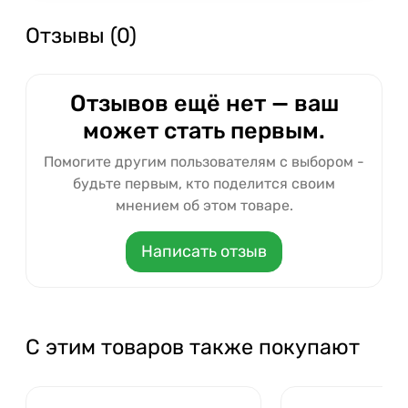
Отзывы (0)
Отзывов ещё нет — ваш
может стать первым.
Помогите другим пользователям с выбором -
будьте первым, кто поделится своим
мнением об этом товаре.
Написать отзыв
С этим товаров также покупают