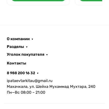
О компании
Разделы
Уголок покупателя
Контакты
8 988 200 16 32
ipataevtarkitau@gmail.ru
Махачкала, ул. Шейха Мухаммад Мухтара, 240
Пн—Вс 08:00 – 21:00