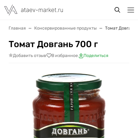
Главная
Консервированные продукты
Томат Довгань 
Томат Довгань 700 г
Добавить отзыв
В избранное
Поделиться