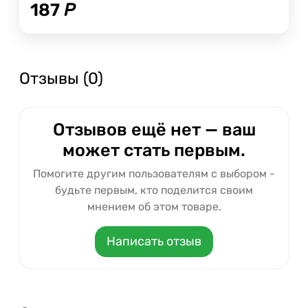
187
Р
Отзывы (0)
Отзывов ещё нет — ваш
может стать первым.
Помогите другим пользователям с выбором -
будьте первым, кто поделится своим
мнением об этом товаре.
Написать отзыв