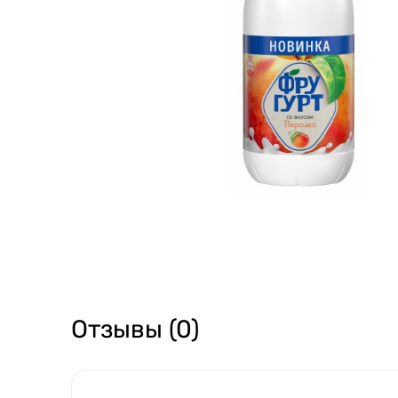
Отзывы (0)