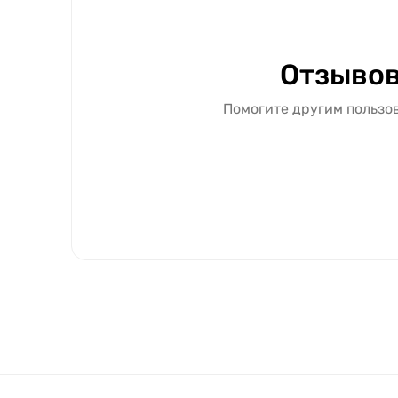
Отзывов
Помогите другим пользов