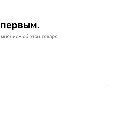
 первым.
 мнением об этом товаре.