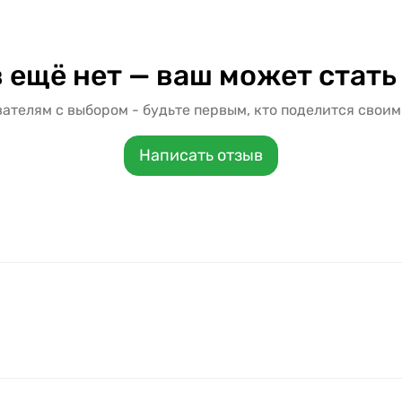
 ещё нет — ваш может стать
ателям с выбором - будьте первым, кто поделится своим
Написать отзыв