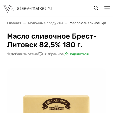
Главная
Молочные продукты
Масло сливочное Брест-Л
Масло сливочное Брест-
Литовск 82,5% 180 г.
Добавить отзыв
В избранное
Поделиться