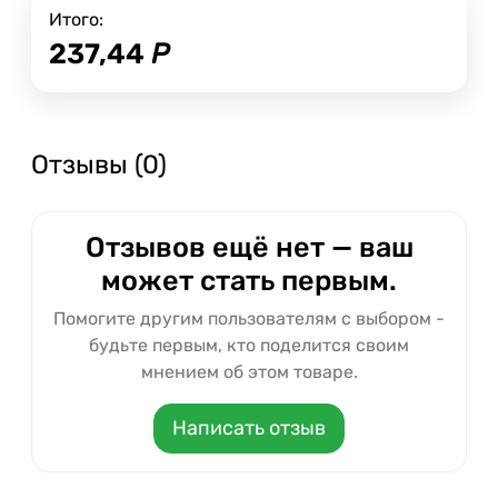
Итого:
237,44
Р
Отзывы (0)
Отзывов ещё нет — ваш
может стать первым.
Помогите другим пользователям с выбором -
будьте первым, кто поделится своим
мнением об этом товаре.
Написать отзыв