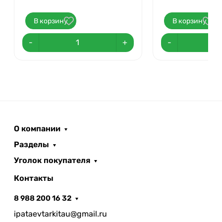
В корзину
В корзину
-
+
-
О компании
Разделы
Уголок покупателя
Контакты
8 988 200 16 32
ipataevtarkitau@gmail.ru