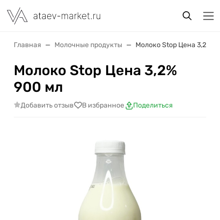
Главная
Молочные продукты
Молоко Stop Цена 3,2% 9
Молоко Stop Цена 3,2%
900 мл
Добавить отзыв
В избранное
Поделиться