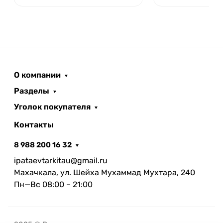
О компании
Разделы
Уголок покупателя
Контакты
8 988 200 16 32
ipataevtarkitau@gmail.ru
Махачкала, ул. Шейха Мухаммад Мухтара, 240
Пн—Вс 08:00 – 21:00