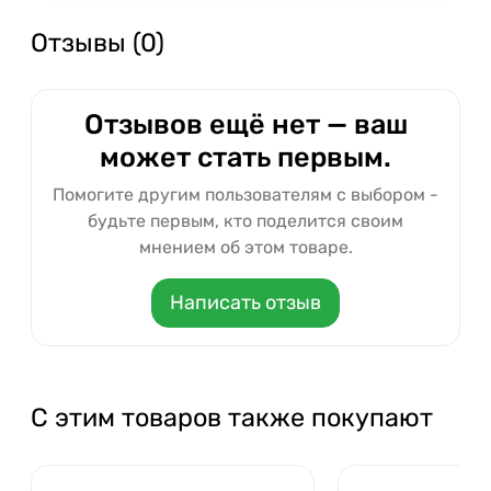
Отзывы (0)
Отзывов ещё нет — ваш
может стать первым.
Помогите другим пользователям с выбором -
будьте первым, кто поделится своим
мнением об этом товаре.
Написать отзыв
С этим товаров также покупают