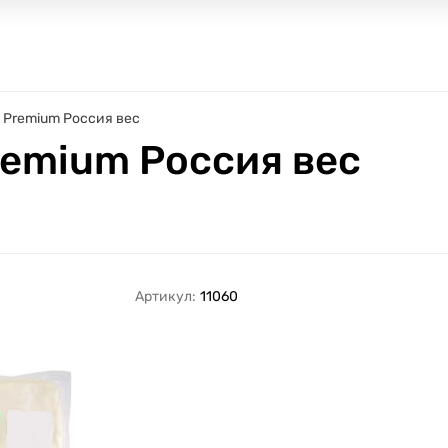
 Premium Россия вес
emium Россия вес
Артикул:
11060