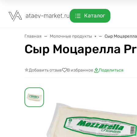
Каталог
Главная
Молочные продукты
Сыр Моцарелла
Сыр Моцарелла Pr
Добавить отзыв
В избранное
Поделиться