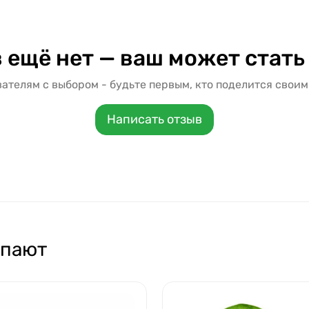
 ещё нет — ваш может стать
ателям с выбором - будьте первым, кто поделится своим
Написать отзыв
упают