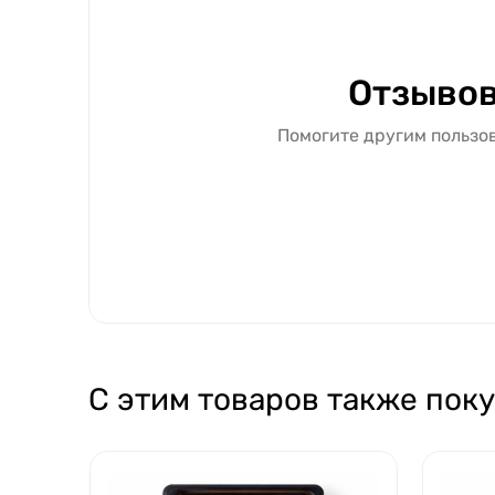
Отзывов
Помогите другим пользов
С этим товаров также пок