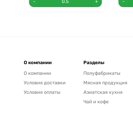
-
+
-
О компании
Разделы
О компании
Полуфабрикаты
Условия доставки
Мясная продукция
Условия оплаты
Азиатская кухня
Чай и кофе