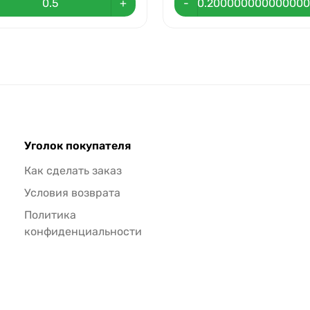
+
-
Уголок покупателя
Как сделать заказ
Условия возврата
Политика
конфиденциальности