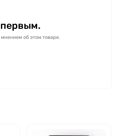
 первым.
 мнением об этом товаре.