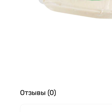
Отзывы (0)