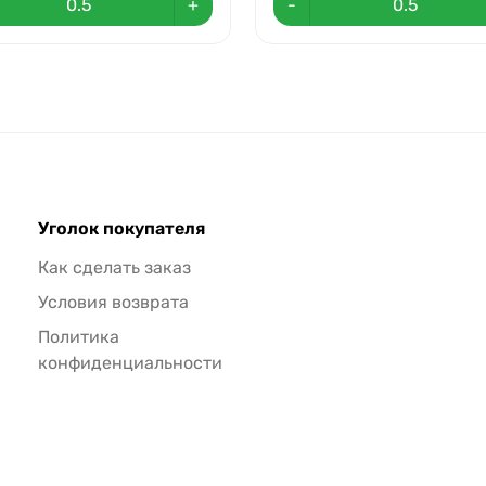
+
-
Уголок покупателя
Как сделать заказ
Условия возврата
Политика
конфиденциальности