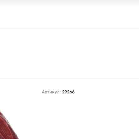
Артикул:
29266