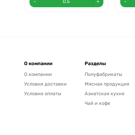
-
+
-
О компании
Разделы
О компании
Полуфабрикаты
Условия доставки
Мясная продукция
Условия оплаты
Азиатская кухня
Чай и кофе