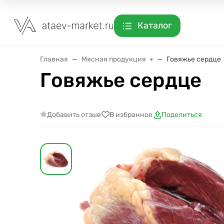
Каталог
Главная
Мясная продукция
Говяжье сердце
Говяжье сердце
Добавить отзыв
В избранное
Поделиться