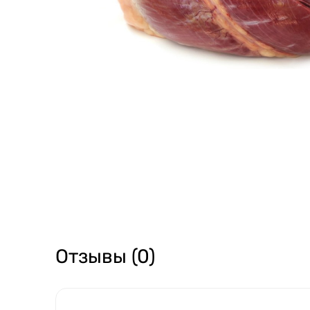
Отзывы (0)