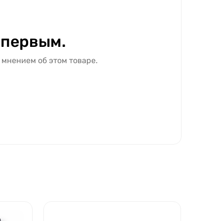
 первым.
 мнением об этом товаре.