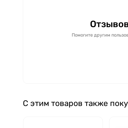
Отзывов
Помогите другим пользов
С этим товаров также пок