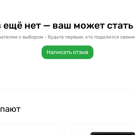
 ещё нет — ваш может стать
ателям с выбором - будьте первым, кто поделится своим
Написать отзыв
упают