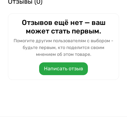
Отзывы (0)
Отзывов ещё нет — ваш
может стать первым.
Помогите другим пользователям с выбором -
будьте первым, кто поделится своим
мнением об этом товаре.
Написать отзыв