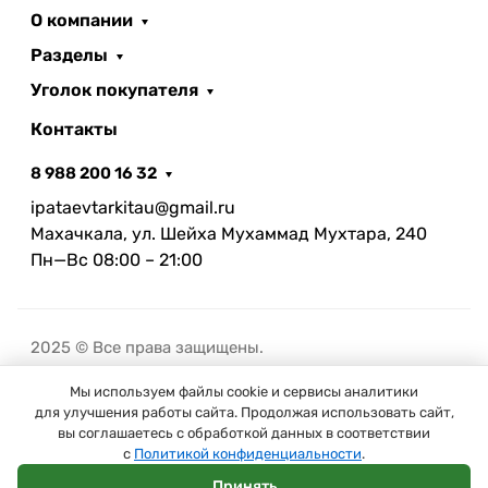
О компании
Разделы
Уголок покупателя
Контакты
8 988 200 16 32
ipataevtarkitau@gmail.ru
Махачкала, ул. Шейха Мухаммад Мухтара, 240
Пн—Вс 08:00 – 21:00
2025 © Все права защищены.
Мы используем файлы cookie и сервисы аналитики
В корзину
для улучшения работы сайта. Продолжая использовать сайт,
вы соглашаетесь с обработкой данных в соответствии
с
Политикой конфиденциальности
.
Принять