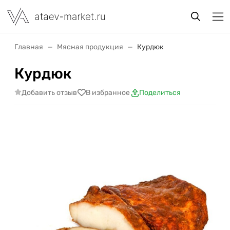
Главная
Мясная продукция
Курдюк
Курдюк
Добавить отзыв
В избранное
Поделиться