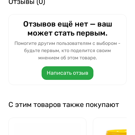
Отзывы (0)
Отзывов ещё нет — ваш
может стать первым.
Помогите другим пользователям с выбором -
будьте первым, кто поделится своим
мнением об этом товаре.
Написать отзыв
С этим товаров также покупают