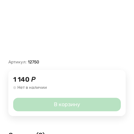
Артикул:
12750
1 140
Р
Нет в наличии
В корзину