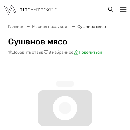
Главная
Мясная продукция
Сушеное мясо
Сушеное мясо
Добавить отзыв
В избранное
Поделиться