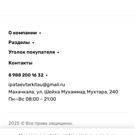
О компании
Разделы
Уголок покупателя
Контакты
8 988 200 16 32
ipataevtarkitau@gmail.ru
Махачкала, ул. Шейха Мухаммад Мухтара, 240
Пн—Вс 08:00 – 21:00
2025 © Все права защищены.