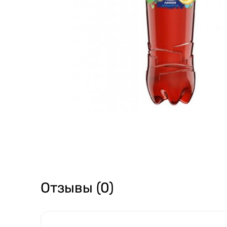
Отзывы (0)