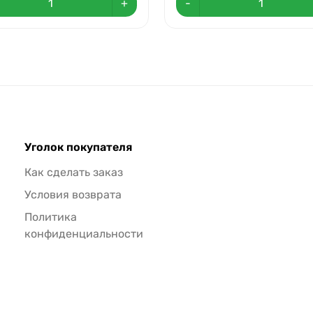
+
-
Уголок покупателя
Как сделать заказ
Условия возврата
Политика
конфиденциальности