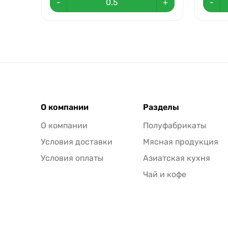
-
+
-
О компании
Разделы
О компании
Полуфабрикаты
Условия доставки
Мясная продукция
Условия оплаты
Азиатская кухня
Чай и кофе