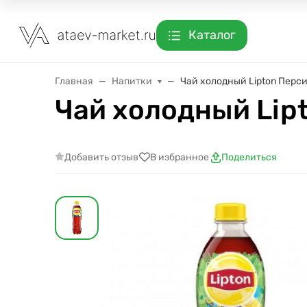
Каталог
Главная
Напитки
Чай холодный Lipton Персик
Чай холодный Lipt
Добавить отзыв
В избранное
Поделиться