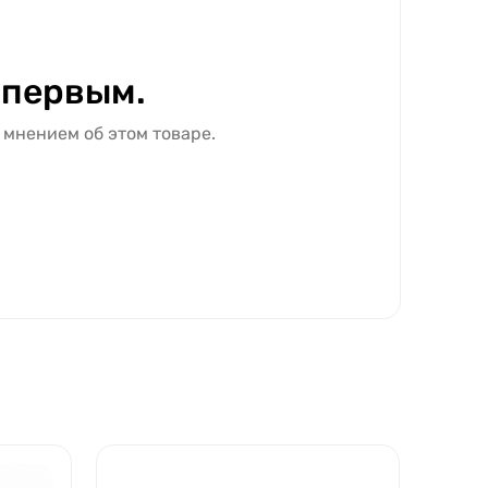
 первым.
 мнением об этом товаре.