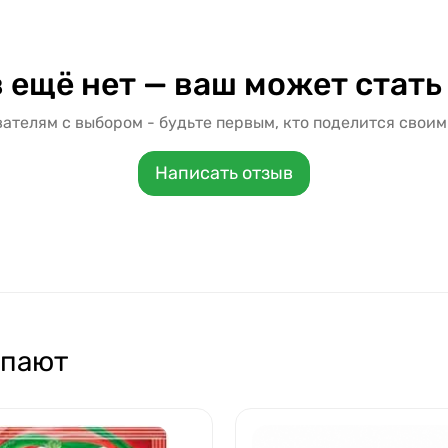
 ещё нет — ваш может стать
ателям с выбором - будьте первым, кто поделится своим
Написать отзыв
упают