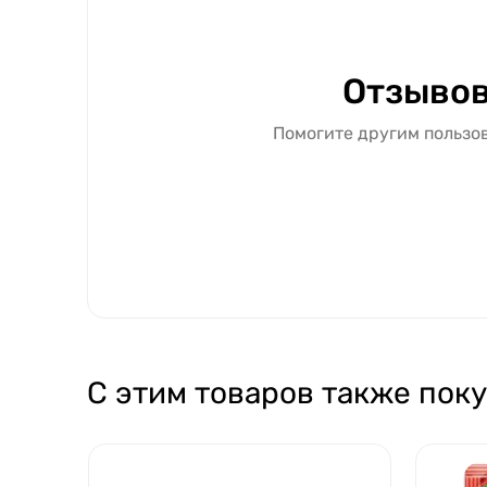
Отзывов
Помогите другим пользов
С этим товаров также пок