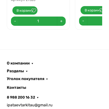
В корзину
В корзину
-
-
+
О компании
Разделы
Уголок покупателя
Контакты
8 988 200 16 32
ipataevtarkitau@gmail.ru