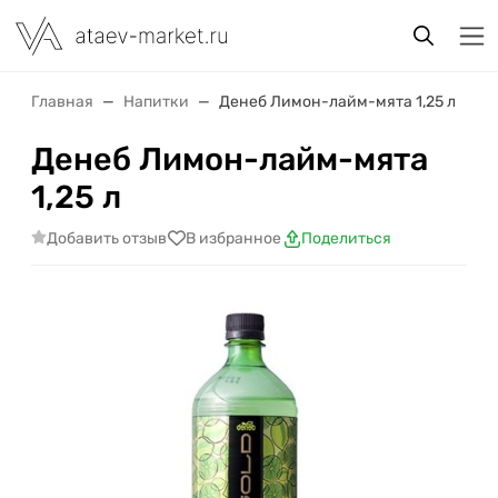
Главная
Напитки
Денеб Лимон-лайм-мята 1,25 л
Денеб Лимон-лайм-мята
1,25 л
Добавить отзыв
В избранное
Поделиться