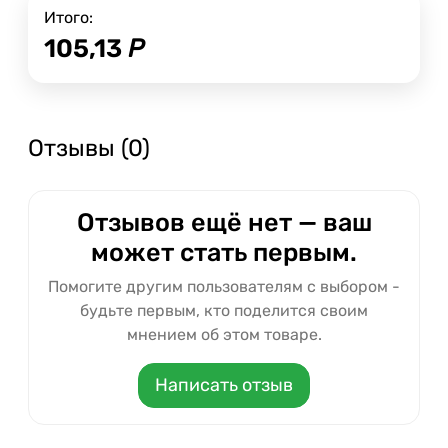
Итого:
105,13
Р
Отзывы (0)
Отзывов ещё нет — ваш
может стать первым.
Помогите другим пользователям с выбором -
будьте первым, кто поделится своим
мнением об этом товаре.
Написать отзыв