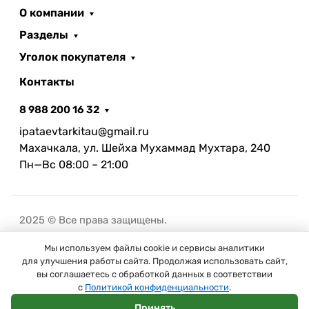
О компании
Разделы
Уголок покупателя
Контакты
8 988 200 16 32
ipataevtarkitau@gmail.ru
Махачкала, ул. Шейха Мухаммад Мухтара, 240
Пн—Вс 08:00 – 21:00
2025 © Все права защищены.
Мы используем файлы cookie и сервисы аналитики
В корзину
для улучшения работы сайта. Продолжая использовать сайт,
вы соглашаетесь с обработкой данных в соответствии
с
Политикой конфиденциальности
.
Принять