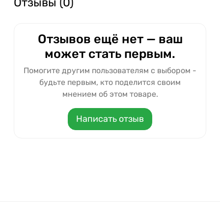
Отзывы (0)
Отзывов ещё нет — ваш
может стать первым.
Помогите другим пользователям с выбором -
будьте первым, кто поделится своим
мнением об этом товаре.
Написать отзыв