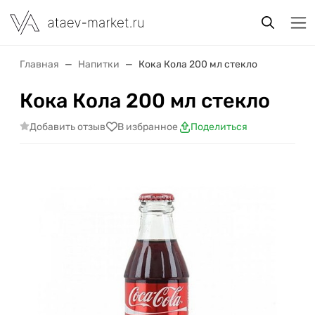
Главная
Напитки
Кока Кола 200 мл стекло
Кока Кола 200 мл стекло
Добавить отзыв
В избранное
Поделиться