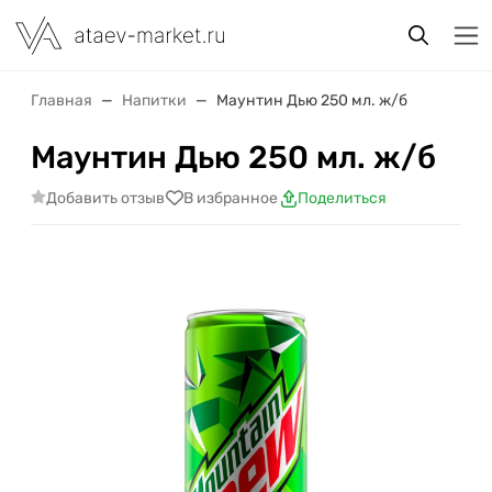
Главная
Напитки
Маунтин Дью 250 мл. ж/б
Маунтин Дью 250 мл. ж/б
Добавить отзыв
В избранное
Поделиться