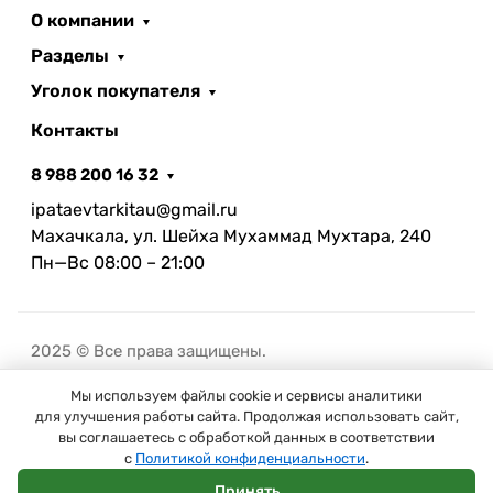
О компании
Разделы
Уголок покупателя
Контакты
8 988 200 16 32
ipataevtarkitau@gmail.ru
Махачкала, ул. Шейха Мухаммад Мухтара, 240
Пн—Вс 08:00 – 21:00
2025 © Все права защищены.
Мы используем файлы cookie и сервисы аналитики
В корзину
для улучшения работы сайта. Продолжая использовать сайт,
вы соглашаетесь с обработкой данных в соответствии
с
Политикой конфиденциальности
.
Принять