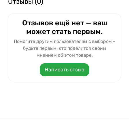
Отзывы (0)
Отзывов ещё нет — ваш
может стать первым.
Помогите другим пользователям с выбором -
будьте первым, кто поделится своим
мнением об этом товаре.
Написать отзыв