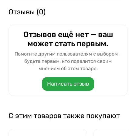
Отзывы (0)
Отзывов ещё нет — ваш
может стать первым.
Помогите другим пользователям с выбором -
будьте первым, кто поделится своим
мнением об этом товаре.
Написать отзыв
С этим товаров также покупают