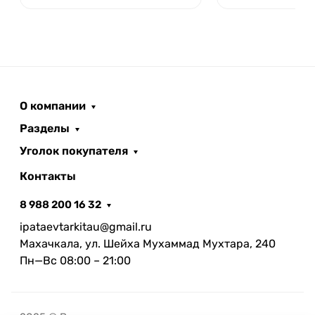
О компании
Разделы
Уголок покупателя
Контакты
8 988 200 16 32
ipataevtarkitau@gmail.ru
Махачкала, ул. Шейха Мухаммад Мухтара, 240
Пн—Вс 08:00 – 21:00