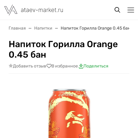
Главная
Напитки
Напиток Горилла Orange 0.45 бан
Напиток Горилла Orange
0.45 бан
Добавить отзыв
В избранное
Поделиться