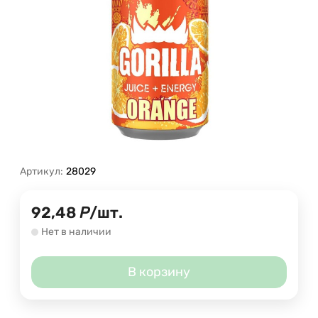
Артикул:
28029
92,48
Р
/
шт.
Нет в наличии
В корзину