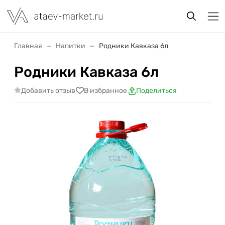
Главная
Напитки
Родники Кавказа 6л
Родники Кавказа 6л
Добавить отзыв
В избранное
Поделиться