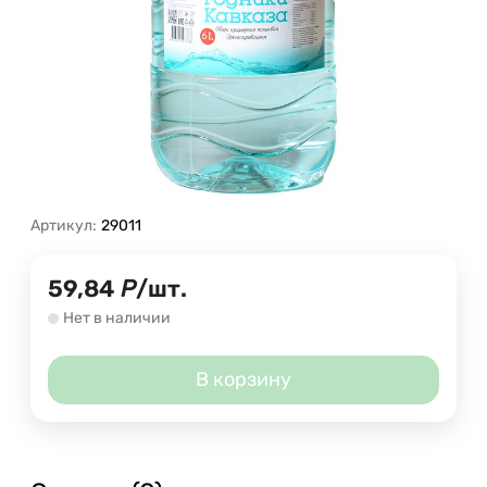
Артикул:
29011
59,84
Р
/
шт.
Нет в наличии
В корзину