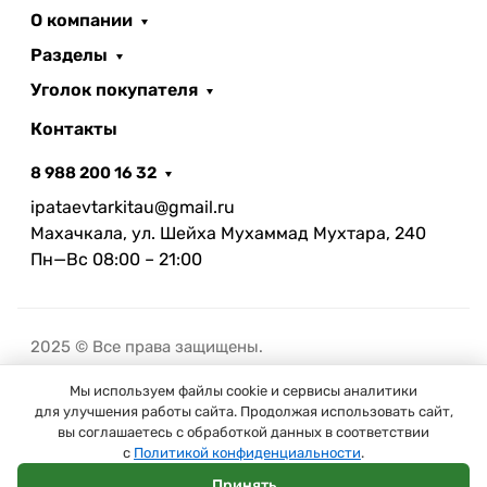
О компании
Разделы
Уголок покупателя
Контакты
8 988 200 16 32
ipataevtarkitau@gmail.ru
Махачкала, ул. Шейха Мухаммад Мухтара, 240
Пн—Вс 08:00 – 21:00
2025 © Все права защищены.
Мы используем файлы cookie и сервисы аналитики
В корзину
для улучшения работы сайта. Продолжая использовать сайт,
вы соглашаетесь с обработкой данных в соответствии
с
Политикой конфиденциальности
.
Принять