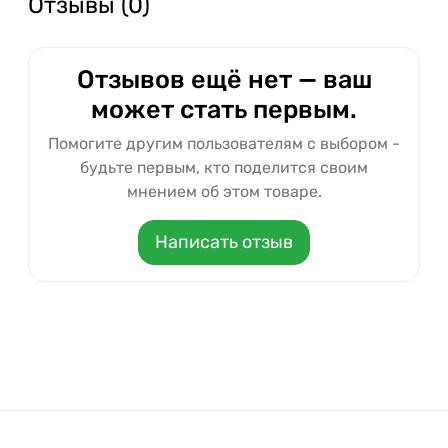
Отзывы (0)
Отзывов ещё нет — ваш
может стать первым.
Помогите другим пользователям с выбором -
будьте первым, кто поделится своим
мнением об этом товаре.
Написать отзыв