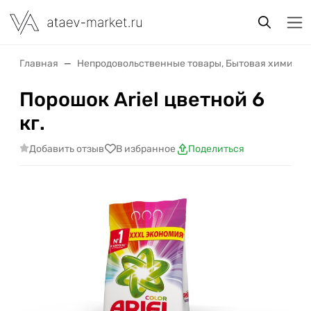
Главная
Непродовольственные товары, Бытовая химия
Порошок Ariel цветной 6
кг.
Добавить отзыв
В избранное
Поделиться