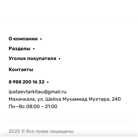
О компании
Разделы
Уголок покупателя
Контакты
8 988 200 16 32
ipataevtarkitau@gmail.ru
Махачкала, ул. Шейха Мухаммад Мухтара, 240
Пн—Вс 08:00 – 21:00
2025 © Все права защищены.