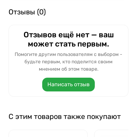
Отзывы (0)
Отзывов ещё нет — ваш
может стать первым.
Помогите другим пользователям с выбором -
будьте первым, кто поделится своим
мнением об этом товаре.
Написать отзыв
С этим товаров также покупают