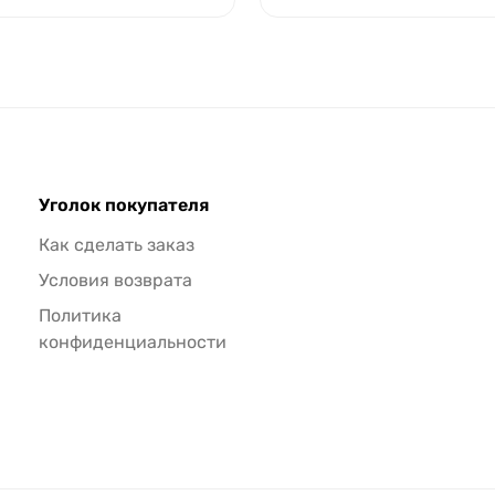
Уголок покупателя
Как сделать заказ
Условия возврата
Политика
конфиденциальности