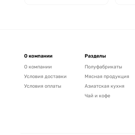
О компании
Разделы
О компании
Полуфабрикаты
Условия доставки
Мясная продукция
Условия оплаты
Азиатская кухня
Чай и кофе