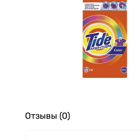
Отзывы (0)