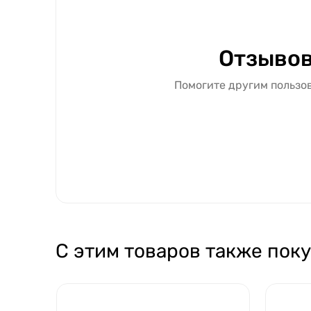
Отзывов
Помогите другим пользов
С этим товаров также пок