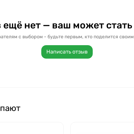
 ещё нет — ваш может стать
ателям с выбором - будьте первым, кто поделится своим
Написать отзыв
упают