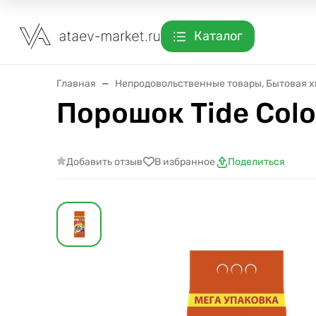
Каталог
Главная
Непродовольственные товары, Бытовая 
Порошок Tide Color
Добавить отзыв
В избранное
Поделиться