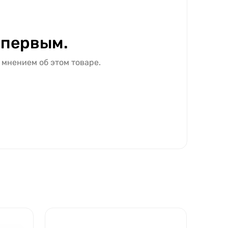
 первым.
 мнением об этом товаре.