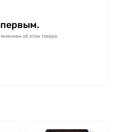
 первым.
 мнением об этом товаре.