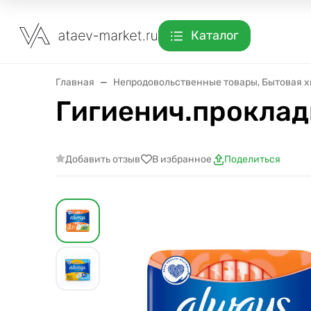
Каталог
Главная
Непродовольственные товары, Бытовая 
Гигиенич.проклад
Добавить отзыв
В избранное
Поделиться