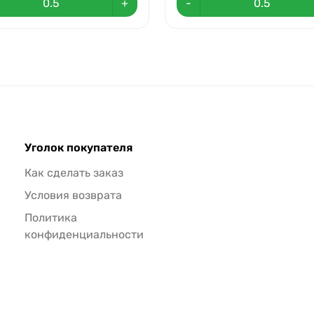
+
-
Уголок покупателя
Как сделать заказ
Условия возврата
Политика
конфиденциальности