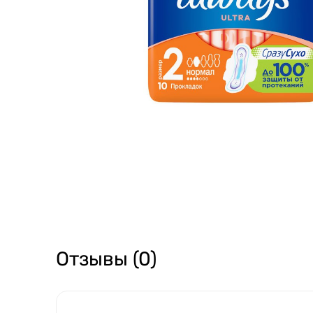
Отзывы (0)