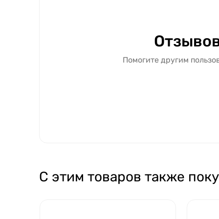
Отзывов
Помогите другим пользов
С этим товаров также пок