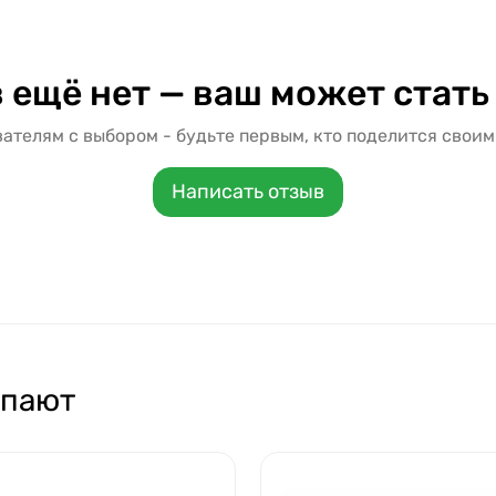
 ещё нет — ваш может стать
ателям с выбором - будьте первым, кто поделится своим
Написать отзыв
упают