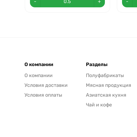
-
+
-
О компании
Разделы
О компании
Полуфабрикаты
Условия доставки
Мясная продукция
Условия оплаты
Азиатская кухня
Чай и кофе