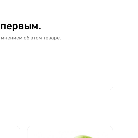
 первым.
 мнением об этом товаре.