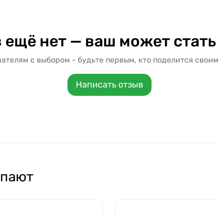
 ещё нет — ваш может стать
ателям с выбором - будьте первым, кто поделится своим
Написать отзыв
упают