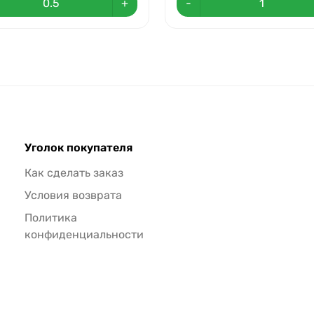
+
-
Уголок покупателя
Как сделать заказ
Условия возврата
Политика
конфиденциальности