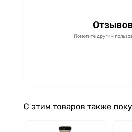
Отзывов
Помогите другим пользов
С этим товаров также пок