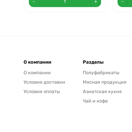
-
+
-
О компании
Разделы
О компании
Полуфабрикаты
Условия доставки
Мясная продукция
Условия оплаты
Азиатская кухня
Чай и кофе