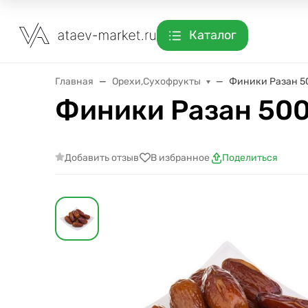
Каталог
Главная
Орехи,Сухофрукты
Финики Разан 5
Финики Разан 500
Добавить отзыв
В избранное
Поделиться