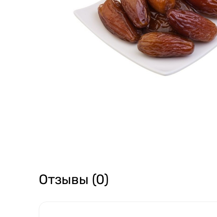
Отзывы (0)