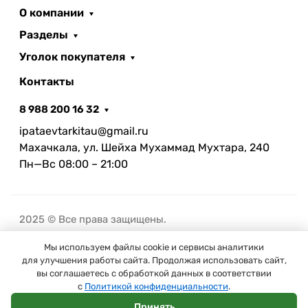
О компании
Разделы
Уголок покупателя
Контакты
8 988 200 16 32
ipataevtarkitau@gmail.ru
Махачкала, ул. Шейха Мухаммад Мухтара, 240
Пн—Вс 08:00 – 21:00
2025 © Все права защищены.
Мы используем файлы cookie и сервисы аналитики
В корзину
для улучшения работы сайта. Продолжая использовать сайт,
вы соглашаетесь с обработкой данных в соответствии
с
Политикой конфиденциальности
.
Принять