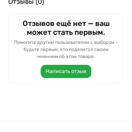
Отзывы (0)
Отзывов ещё нет — ваш
может стать первым.
Помогите другим пользователям с выбором -
будьте первым, кто поделится своим
мнением об этом товаре.
Написать отзыв