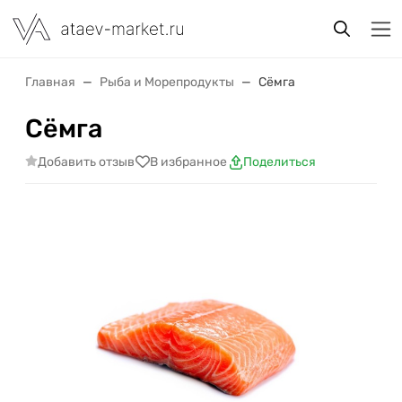
Главная
Рыба и Морепродукты
Сёмга
Сёмга
Добавить отзыв
В избранное
Поделиться