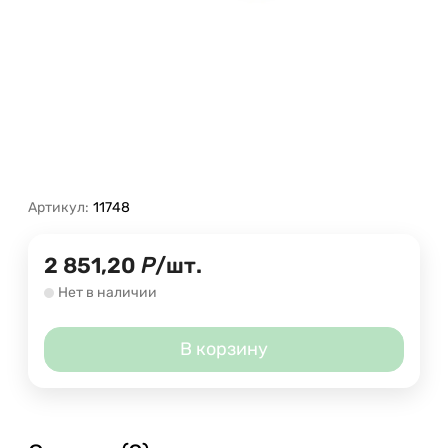
Артикул:
11748
2 851,20
Р
/
шт.
Нет в наличии
В корзину