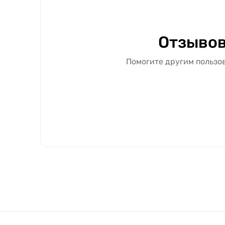
Отзывов
Помогите другим пользов