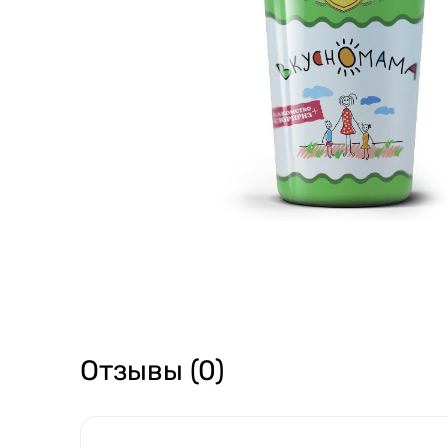
Отзывы (0)