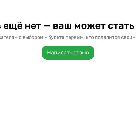
 ещё нет — ваш может стать
ателям с выбором - будьте первым, кто поделится своим
Написать отзыв