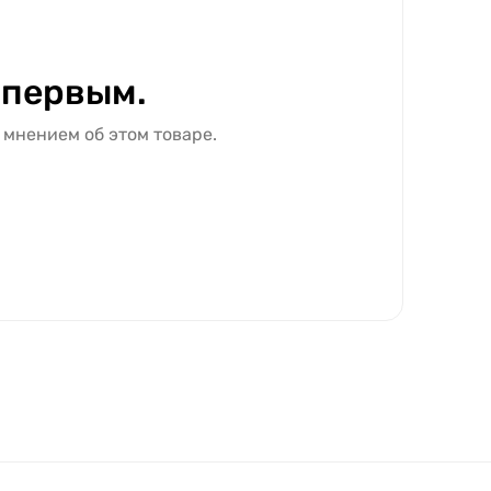
 первым.
 мнением об этом товаре.