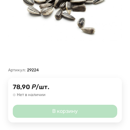
Артикул:
29224
78,90
Р
/
шт.
Нет в наличии
В корзину