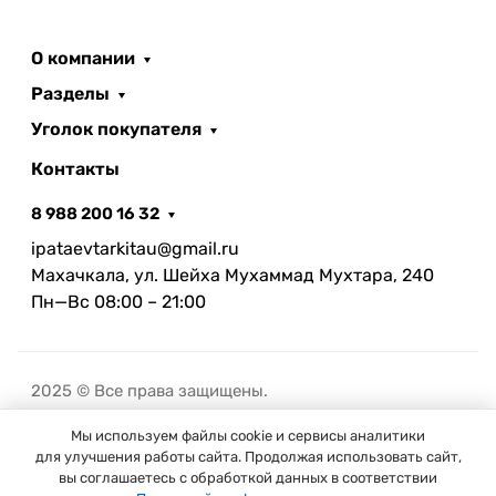
О компании
Разделы
Уголок покупателя
Контакты
8 988 200 16 32
ipataevtarkitau@gmail.ru
Махачкала, ул. Шейха Мухаммад Мухтара, 240
Пн—Вс 08:00 – 21:00
2025 © Все права защищены.
Мы используем файлы cookie и сервисы аналитики
В корзину
для улучшения работы сайта. Продолжая использовать сайт,
вы соглашаетесь с обработкой данных в соответствии