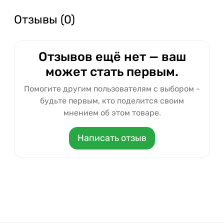
Отзывы (0)
Отзывов ещё нет — ваш
может стать первым.
Помогите другим пользователям с выбором -
будьте первым, кто поделится своим
мнением об этом товаре.
Написать отзыв