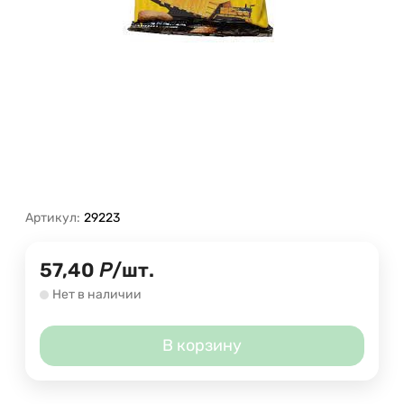
Артикул:
29223
57,40
Р
/
шт.
Нет в наличии
В корзину