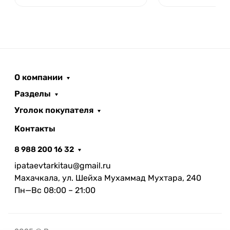
О компании
Разделы
Уголок покупателя
Контакты
8 988 200 16 32
ipataevtarkitau@gmail.ru
Махачкала, ул. Шейха Мухаммад Мухтара, 240
Пн—Вс 08:00 – 21:00