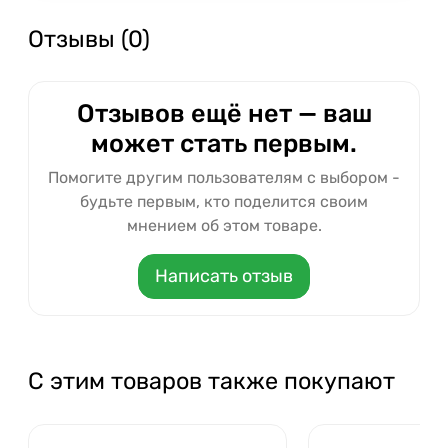
Отзывы (0)
Отзывов ещё нет — ваш
может стать первым.
Помогите другим пользователям с выбором -
будьте первым, кто поделится своим
мнением об этом товаре.
Написать отзыв
С этим товаров также покупают