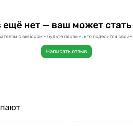
 ещё нет — ваш может стать
ателям с выбором - будьте первым, кто поделится своим
Написать отзыв
упают