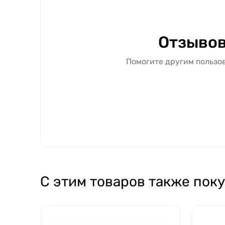
Отзывов
Помогите другим пользов
С этим товаров также пок