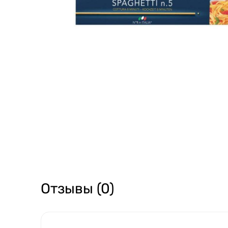
Отзывы (0)