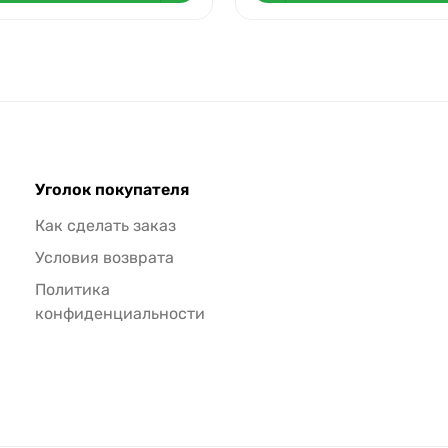
Уголок покупателя
Как сделать заказ
Условия возврата
Политика
конфиденциальности