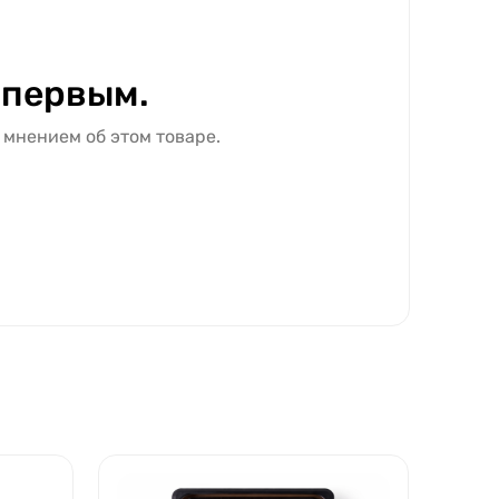
 первым.
 мнением об этом товаре.