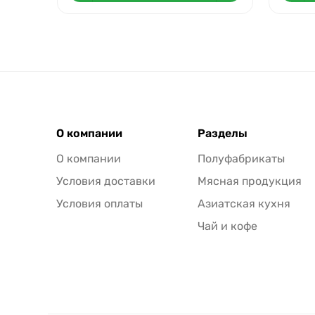
О компании
Разделы
О компании
Полуфабрикаты
Условия доставки
Мясная продукция
Условия оплаты
Азиатская кухня
Чай и кофе