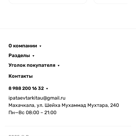
О компании
Разделы
Уголок покупателя
Контакты
8 988 200 16 32
ipataevtarkitau@gmail.ru
Махачкала, ул. Шейха Мухаммад Мухтара, 240
Пн—Вс 08:00 – 21:00