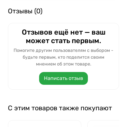
Отзывы (0)
Отзывов ещё нет — ваш
может стать первым.
Помогите другим пользователям с выбором -
будьте первым, кто поделится своим
мнением об этом товаре.
Написать отзыв
С этим товаров также покупают