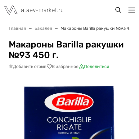
Главная
Бакалея
Макароны Barilla ракушки №93 450 г.
Макароны Barilla ракушки
№93 450 г.
Добавить отзыв
В избранное
Поделиться