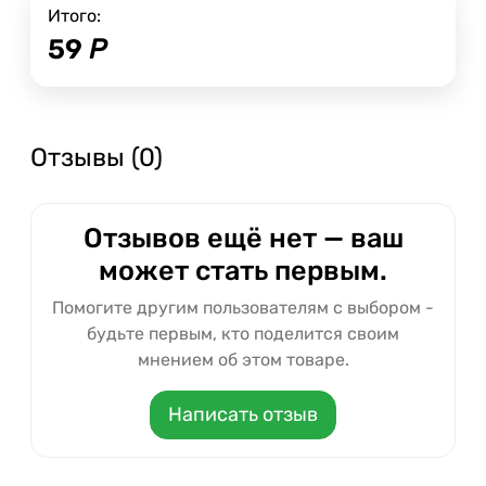
Итого:
59
Р
Отзывы (0)
Отзывов ещё нет — ваш
может стать первым.
Помогите другим пользователям с выбором -
будьте первым, кто поделится своим
мнением об этом товаре.
Написать отзыв