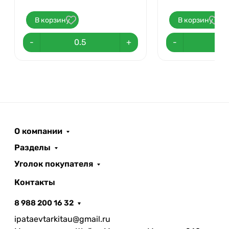
В корзину
В корзину
-
+
-
О компании
Разделы
Уголок покупателя
Контакты
8 988 200 16 32
ipataevtarkitau@gmail.ru