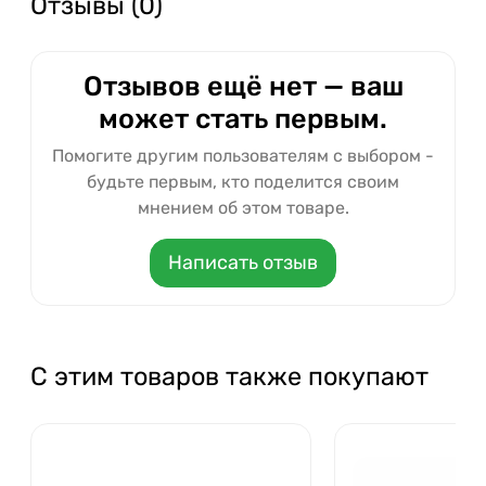
Отзывы (0)
Отзывов ещё нет — ваш
может стать первым.
Помогите другим пользователям с выбором -
будьте первым, кто поделится своим
мнением об этом товаре.
Написать отзыв
С этим товаров также покупают