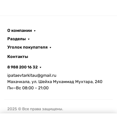
О компании
Разделы
Уголок покупателя
Контакты
8 988 200 16 32
ipataevtarkitau@gmail.ru
Махачкала, ул. Шейха Мухаммад Мухтара, 240
Пн—Вс 08:00 – 21:00
2025 © Все права защищены.