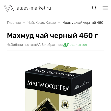
Главная
Чай, Кофе, Какао
Махмуд чай черный 450 г
Махмуд чай черный 450 г
Добавить отзыв
В избранное
Поделиться