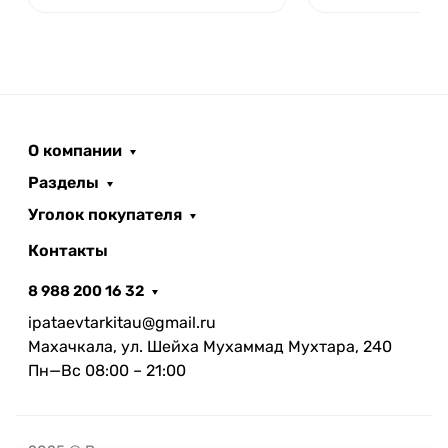
О компании
Разделы
Уголок покупателя
Контакты
8 988 200 16 32
ipataevtarkitau@gmail.ru
Махачкала, ул. Шейха Мухаммад Мухтара, 240
Пн—Вс 08:00 – 21:00