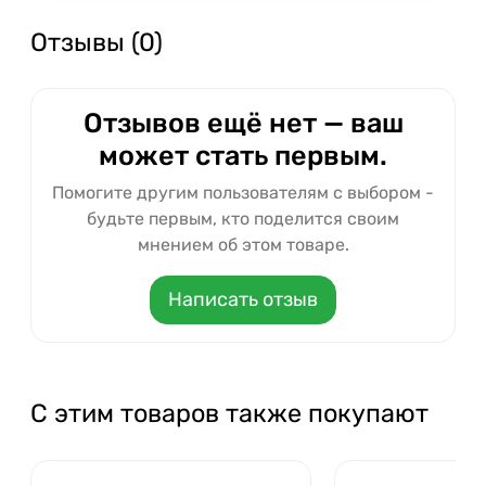
Отзывы (0)
Отзывов ещё нет — ваш
может стать первым.
Помогите другим пользователям с выбором -
будьте первым, кто поделится своим
мнением об этом товаре.
Написать отзыв
С этим товаров также покупают