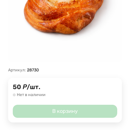
Артикул:
28730
50
Р
/
шт.
Нет в наличии
В корзину