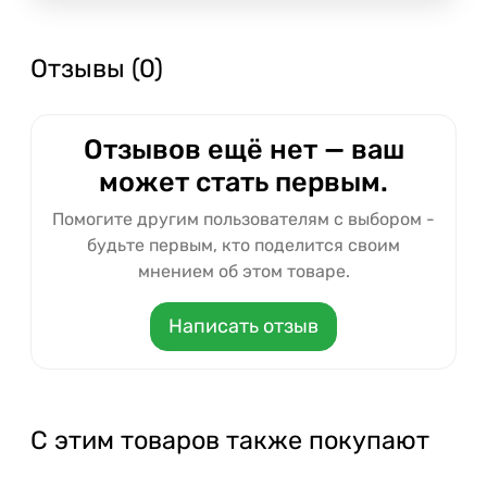
Отзывы (0)
Отзывов ещё нет — ваш
может стать первым.
Помогите другим пользователям с выбором -
будьте первым, кто поделится своим
мнением об этом товаре.
Написать отзыв
С этим товаров также покупают