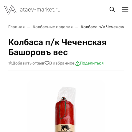
Главная
Колбасные изделия
Колбаса п/к Чеченская 
Колбаса п/к Чеченская
Башоровъ вес
Добавить отзыв
В избранное
Поделиться