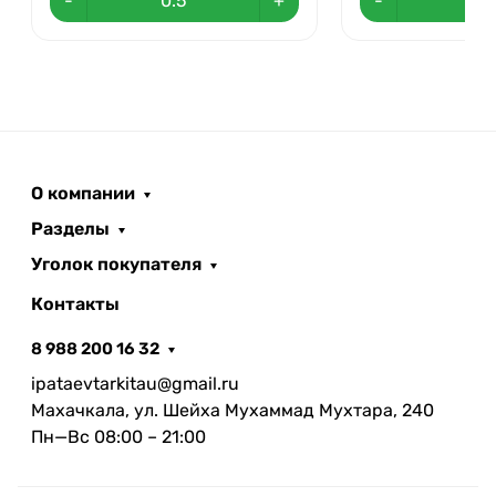
-
+
-
О компании
Разделы
Уголок покупателя
Контакты
8 988 200 16 32
ipataevtarkitau@gmail.ru
Махачкала, ул. Шейха Мухаммад Мухтара, 240
Пн—Вс 08:00 – 21:00