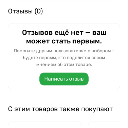
Отзывы (0)
Отзывов ещё нет — ваш
может стать первым.
Помогите другим пользователям с выбором -
будьте первым, кто поделится своим
мнением об этом товаре.
Написать отзыв
С этим товаров также покупают