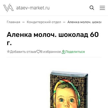
Главная
Кондитерский отдел
Аленка молоч. шоколад 6
Аленка молоч. шоколад 60
г.
Добавить отзыв
В избранное
Поделиться