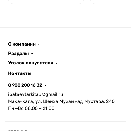
О компании
Разделы
Уголок покупателя
Контакты
8 988 200 16 32
ipataevtarkitau@gmail.ru
Махачкала, ул. Шейха Мухаммад Мухтара, 240
Пн—Вс 08:00 – 21:00