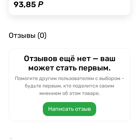
93,85
Р
Отзывы (0)
Отзывов ещё нет — ваш
может стать первым.
Помогите другим пользователям с выбором -
будьте первым, кто поделится своим
мнением об этом товаре.
Написать отзыв