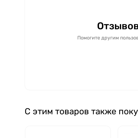
Отзывов
Помогите другим пользов
С этим товаров также пок