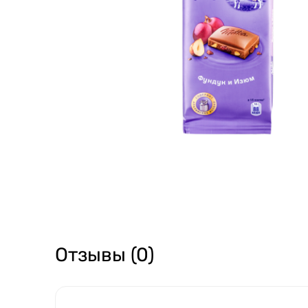
Отзывы (0)