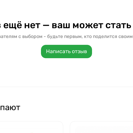
 ещё нет — ваш может стать
ателям с выбором - будьте первым, кто поделится своим
Написать отзыв
упают