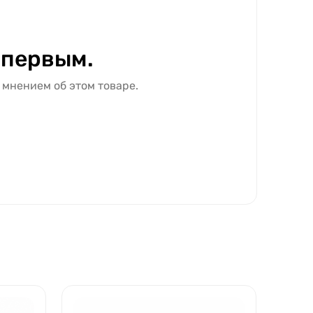
 первым.
 мнением об этом товаре.