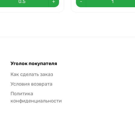
+
-
Уголок покупателя
Как сделать заказ
Условия возврата
Политика
конфиденциальности