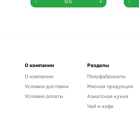
-
+
-
О компании
Разделы
О компании
Полуфабрикаты
Условия доставки
Мясная продукция
Условия оплаты
Азиатская кухня
Чай и кофе