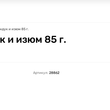
ндук и изюм 85 г.
 и изюм 85 г.
Артикул:
28862