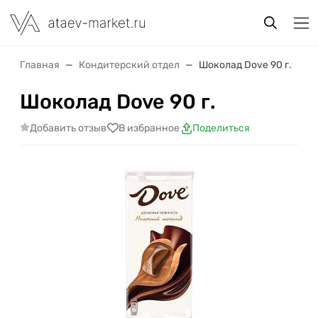
Главная
Кондитерский отдел
Шоколад Dove 90 г.
Шоколад Dove 90 г.
Добавить отзыв
В избранное
Поделиться