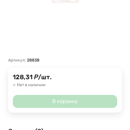
Артикул:
28838
128,31
Р
/
шт.
Нет в наличии
В корзину