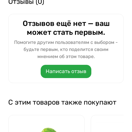
Отзывы (0)
Отзывов ещё нет — ваш
может стать первым.
Помогите другим пользователям с выбором -
будьте первым, кто поделится своим
мнением об этом товаре.
Написать отзыв
С этим товаров также покупают