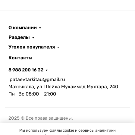
О компании
Разделы
Уголок покупателя
Контакты
8 988 200 16 32
ipataevtarkitau@gmail.ru
Махачкала, ул. Шейха Мухаммад Мухтара, 240
Пн—Вс 08:00 – 21:00
2025 © Все права защищены.
Мы используем файлы cookie и сервисы аналитики