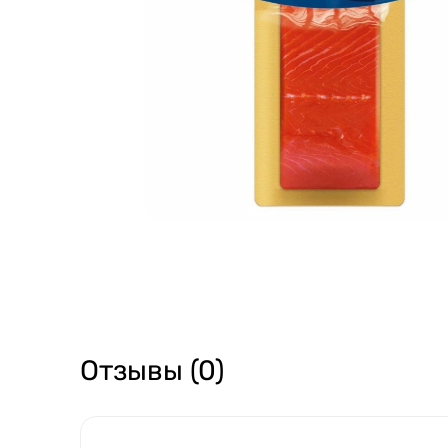
Отзывы (0)