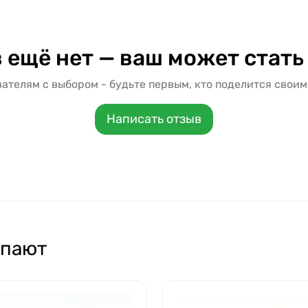
 ещё нет — ваш может стать
ателям с выбором - будьте первым, кто поделится своим
Написать отзыв
упают