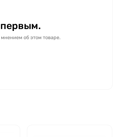
 первым.
 мнением об этом товаре.