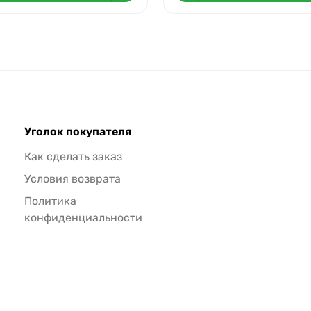
Уголок покупателя
Как сделать заказ
Условия возврата
Политика
конфиденциальности