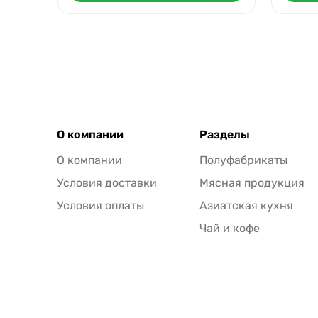
О компании
Разделы
О компании
Полуфабрикаты
Условия доставки
Мясная продукция
Условия оплаты
Азиатская кухня
Чай и кофе