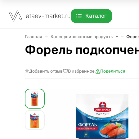
Каталог
Главная
Консервированные продукты
Форел
Форель подкопчен
Добавить отзыв
В избранное
Поделиться