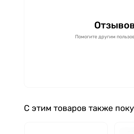
Отзывов
Помогите другим пользов
С этим товаров также пок