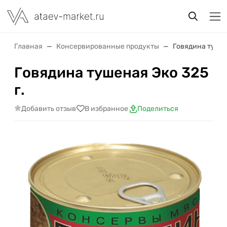
Главная
Консервированные продукты
Говядина тушен
Говядина тушеная Эко 325
г.
Добавить отзыв
В избранное
Поделиться