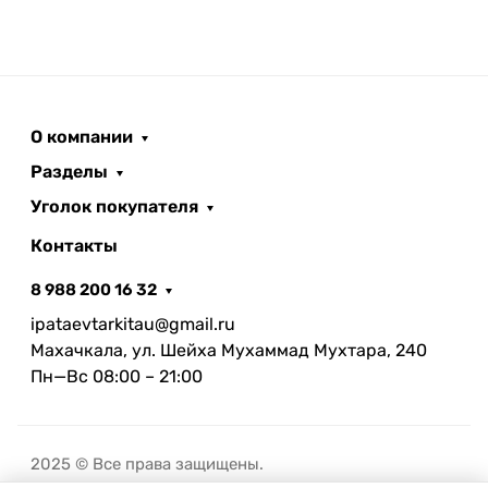
О компании
Разделы
Уголок покупателя
Контакты
8 988 200 16 32
ipataevtarkitau@gmail.ru
Махачкала, ул. Шейха Мухаммад Мухтара, 240
Пн—Вс 08:00 – 21:00
2025 © Все права защищены.