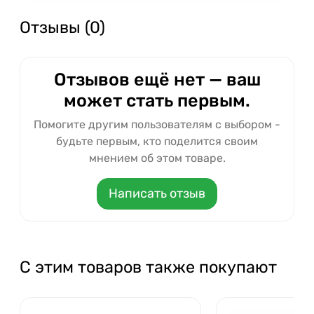
Отзывы (0)
Отзывов ещё нет — ваш
может стать первым.
Помогите другим пользователям с выбором -
будьте первым, кто поделится своим
мнением об этом товаре.
Написать отзыв
С этим товаров также покупают