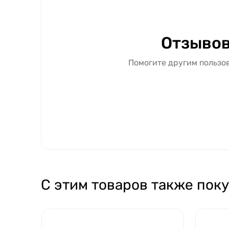
Отзывов
Помогите другим пользов
С этим товаров также пок