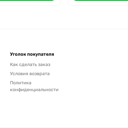
Уголок покупателя
Как сделать заказ
Условия возврата
Политика
конфиденциальности