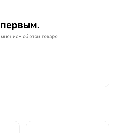
 первым.
 мнением об этом товаре.