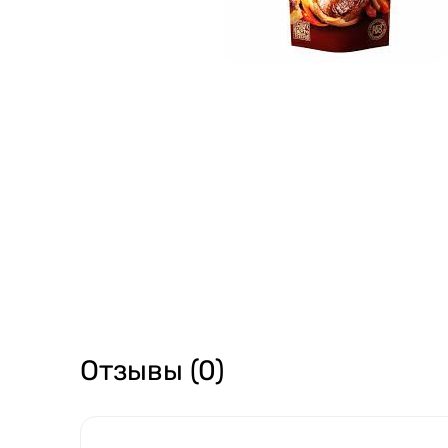
Отзывы (0)