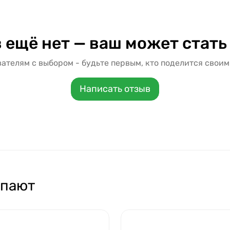
 ещё нет — ваш может стать
ателям с выбором - будьте первым, кто поделится своим
Написать отзыв
упают