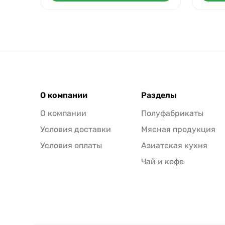
О компании
Разделы
О компании
Полуфабрикаты
Условия доставки
Мясная продукция
Условия оплаты
Азиатская кухня
Чай и кофе