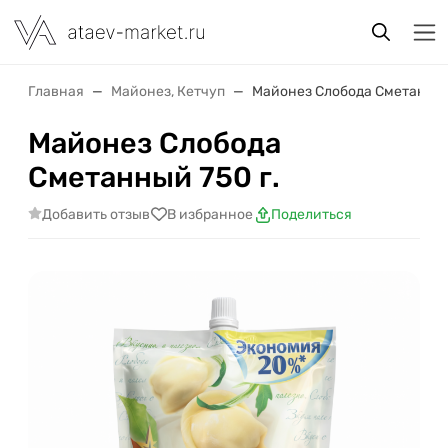
Главная
Майонез, Кетчуп
Майонез Слобода Сметанный
Майонез Слобода
Сметанный 750 г.
Добавить отзыв
В избранное
Поделиться